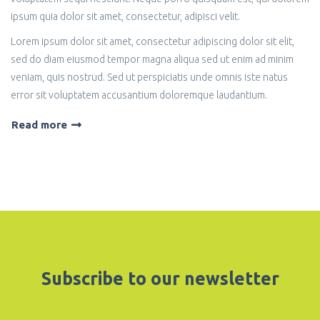
ipsum quia dolor sit amet, consectetur, adipisci velit.
Lorem ipsum dolor sit amet, consectetur adipiscing dolor sit elit,
sed do diam eiusmod tempor magna aliqua sed ut enim ad minim
veniam, quis nostrud. Sed ut perspiciatis unde omnis iste natus
error sit voluptatem accusantium doloremque laudantium.
Read more
Subscribe to our newsletter