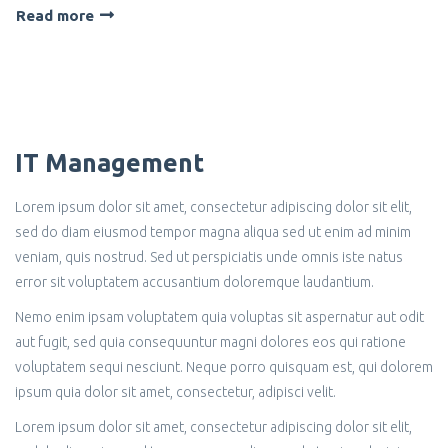
Read more
IT Management
Lorem ipsum dolor sit amet, consectetur adipiscing dolor sit elit,
sed do diam eiusmod tempor magna aliqua sed ut enim ad minim
veniam, quis nostrud. Sed ut perspiciatis unde omnis iste natus
error sit voluptatem accusantium doloremque laudantium.
Nemo enim ipsam voluptatem quia voluptas sit aspernatur aut odit
aut fugit, sed quia consequuntur magni dolores eos qui ratione
voluptatem sequi nesciunt. Neque porro quisquam est, qui dolorem
ipsum quia dolor sit amet, consectetur, adipisci velit.
Lorem ipsum dolor sit amet, consectetur adipiscing dolor sit elit,