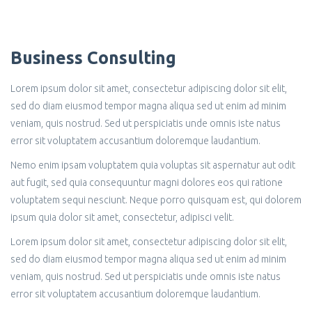
Business Consulting
Lorem ipsum dolor sit amet, consectetur adipiscing dolor sit elit,
sed do diam eiusmod tempor magna aliqua sed ut enim ad minim
veniam, quis nostrud. Sed ut perspiciatis unde omnis iste natus
error sit voluptatem accusantium doloremque laudantium.
Nemo enim ipsam voluptatem quia voluptas sit aspernatur aut odit
aut fugit, sed quia consequuntur magni dolores eos qui ratione
voluptatem sequi nesciunt. Neque porro quisquam est, qui dolorem
ipsum quia dolor sit amet, consectetur, adipisci velit.
Lorem ipsum dolor sit amet, consectetur adipiscing dolor sit elit,
sed do diam eiusmod tempor magna aliqua sed ut enim ad minim
veniam, quis nostrud. Sed ut perspiciatis unde omnis iste natus
error sit voluptatem accusantium doloremque laudantium.