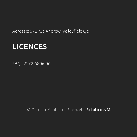
Adresse: 572 rue Andrew, Valleyfield Qc
LICENCES
RBQ : 2272-6806-06
Solutions M
© Cardinal Asphalte | Site web :