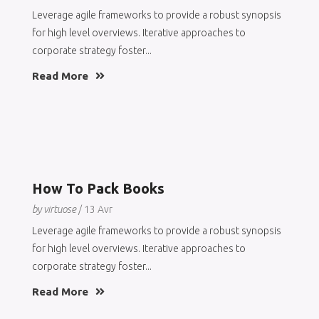
Leverage agile frameworks to provide a robust synopsis
for high level overviews. Iterative approaches to
corporate strategy foster...
Read More
How To Pack Books
by virtuose
/ 13 Avr
Leverage agile frameworks to provide a robust synopsis
for high level overviews. Iterative approaches to
corporate strategy foster...
Read More