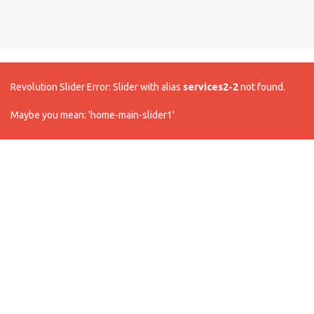
Revolution Slider Error: Slider with alias
services2-2
not found.
Maybe you mean: 'home-main-slider1'